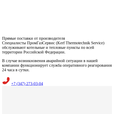
Прямые поставки от производителя
Специалисты ПромГазСервис (Kerf Thermotechnik Service)
обслуживают котельные и тепловые пункты по всей
территории Российской Федерации.
В случае возникновения аварийной ситуации в нашей
компании функционирует служба оперативного реагирования
24 часа в сутки.
+7 (347) 273-03-04