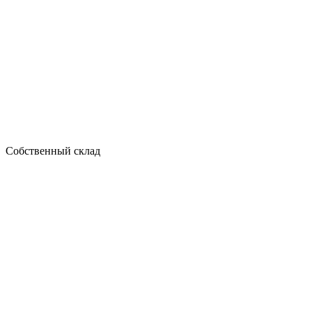
Собственный склад