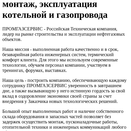
монтаж, эксплуатация
котельной и газопровода
ПРОМГАЗСЕРВИС - Российская Техническая компания,
лидер на рынке строительства и эксплуатации нефтегазовых
объектов.
Наша миссия - выполненная работа качественно и в срок,
безаварийная работа инженерных систем, термический
комфорт клиента. Для этого мы используем современные
технологии, обучаем персонал компании, участвуем в
тренингах, форумах, выставках.
Наша цель - построить компанию, обеспечивающую каждому
сотруднику ПРОМГАЗСЕРВИС уверенность в завтрашнем
дне, а также вызывающую у него истинную гордость за свой
вклад в оздоровление экономики своей страны за счет
внедрения у Заказчика новых технологических решений.
Большой опыт выполненных работ и наличие собственного
склада оборудования и запасных частей позволяет без
задержек осуществить монтаж, пусконаладочные работы,
отопительной техники и инженерных коммуникаций любого