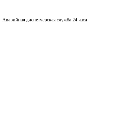
Аварийная диспетчерская служба 24 часа