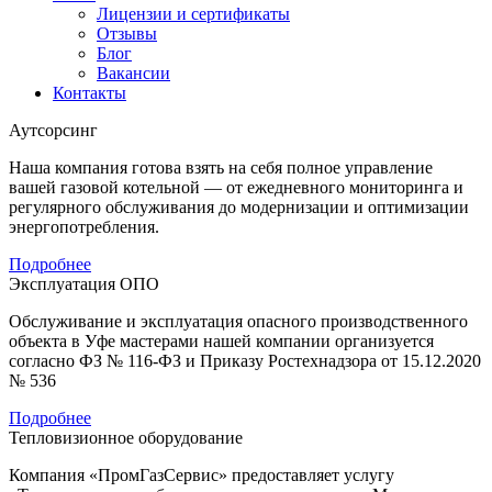
Лицензии и сертификаты
Отзывы
Блог
Вакансии
Контакты
Аутсорсинг
Наша компания готова взять на себя полное управление
вашей газовой котельной — от ежедневного мониторинга и
регулярного обслуживания до модернизации и оптимизации
энергопотребления.
Подробнее
Эксплуатация ОПО
Обслуживание и эксплуатация опасного производственного
объекта в Уфе мастерами нашей компании организуется
согласно ФЗ № 116-ФЗ и Приказу Ростехнадзора от 15.12.2020
№ 536
Подробнее
Тепловизионное оборудование
Компания «ПромГазСервис» предоставляет услугу