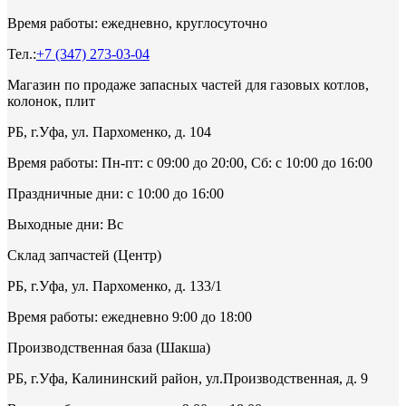
Время работы: ежедневно, круглосуточно
Тел.:
+7 (347) 273-03-04
Магазин по продаже запасных частей для газовых котлов,
колонок, плит
РБ, г.Уфа, ул. Пархоменко, д. 104
Время работы: Пн-пт: с 09:00 до 20:00, Сб: с 10:00 до 16:00
Праздничные дни: с 10:00 до 16:00
Выходные дни: Вс
Склад запчастей (Центр)
РБ, г.Уфа, ул. Пархоменко, д. 133/1
Время работы: ежедневно 9:00 до 18:00
Производственная база (Шакша)
РБ, г.Уфа, Калининский район, ул.Производственная, д. 9