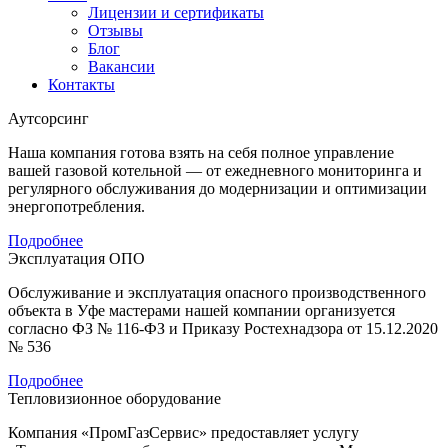
Лицензии и сертификаты
Отзывы
Блог
Вакансии
Контакты
Аутсорсинг
Наша компания готова взять на себя полное управление
вашей газовой котельной — от ежедневного мониторинга и
регулярного обслуживания до модернизации и оптимизации
энергопотребления.
Подробнее
Эксплуатация ОПО
Обслуживание и эксплуатация опасного производственного
объекта в Уфе мастерами нашей компании организуется
согласно ФЗ № 116-ФЗ и Приказу Ростехнадзора от 15.12.2020
№ 536
Подробнее
Тепловизионное оборудование
Компания «ПромГазСервис» предоставляет услугу