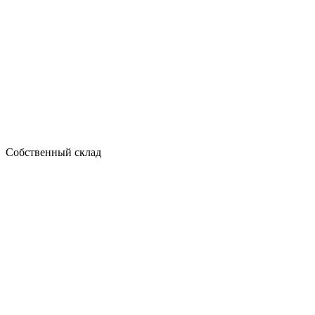
Собственный склад