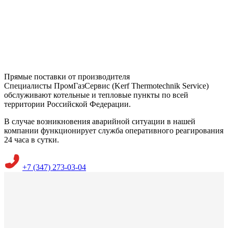
Прямые поставки от производителя
Специалисты ПромГазСервис (Kerf Thermotechnik Service)
обслуживают котельные и тепловые пункты по всей
территории Российской Федерации.
В случае возникновения аварийной ситуации в нашей
компании функционирует служба оперативного реагирования
24 часа в сутки.
+7 (347) 273-03-04