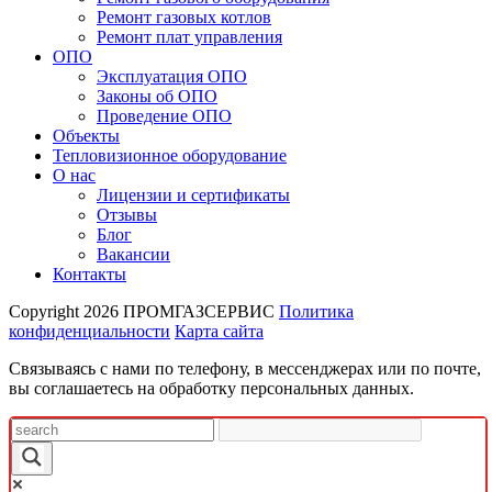
Ремонт газовых котлов
Ремонт плат управления
ОПО
Эксплуатация ОПО
Законы об ОПО
Проведение ОПО
Объекты
Тепловизионное оборудование
О нас
Лицензии и сертификаты
Отзывы
Блог
Вакансии
Контакты
Copyright 2026
ПРОМГАЗСЕРВИС
Политика
конфиденциальности
Карта сайта
Связываясь с нами по телефону, в мессенджерах или по почте,
вы соглашаетесь на обработку персональных данных.