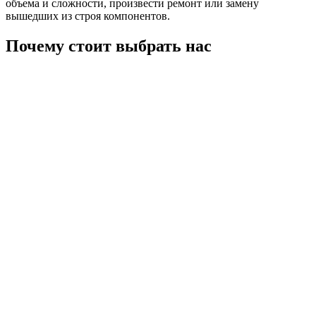
объема и сложности, произвести ремонт или замену
вышедших из строя компонентов.
Почему стоит выбрать нас