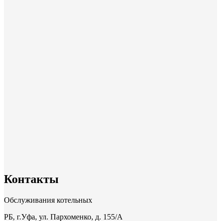
Контакты
Обслуживания котельных
РБ, г.Уфа, ул. Пархоменко, д. 155/A