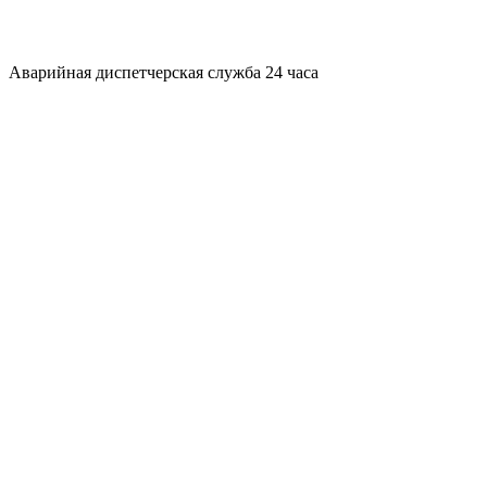
Аварийная диспетчерская служба 24 часа