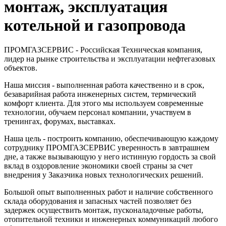
монтаж, эксплуатация
котельной и газопровода
ПРОМГАЗСЕРВИС - Российская Техническая компания,
лидер на рынке строительства и эксплуатации нефтегазовых
объектов.
Наша миссия - выполненная работа качественно и в срок,
безаварийная работа инженерных систем, термический
комфорт клиента. Для этого мы используем современные
технологии, обучаем персонал компании, участвуем в
тренингах, форумах, выставках.
Наша цель - построить компанию, обеспечивающую каждому
сотруднику ПРОМГАЗСЕРВИС уверенность в завтрашнем
дне, а также вызывающую у него истинную гордость за свой
вклад в оздоровление экономики своей страны за счет
внедрения у Заказчика новых технологических решений.
Большой опыт выполненных работ и наличие собственного
склада оборудования и запасных частей позволяет без
задержек осуществить монтаж, пусконаладочные работы,
отопительной техники и инженерных коммуникаций любого